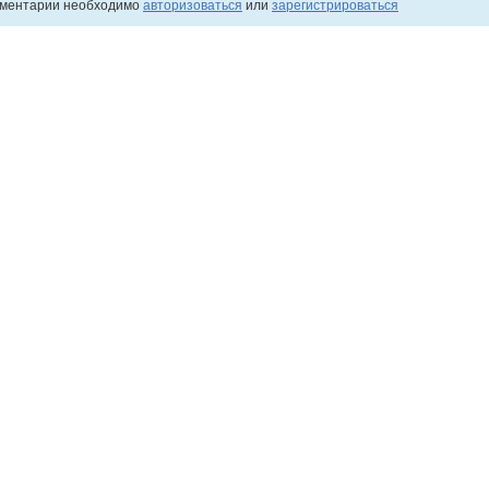
мментарии необходимо
авторизоваться
или
зарегистрироваться