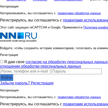
Авторизация
Авторизовываясь, вы соглашаетесь с
правилами обработки данных
Регистрируясь, вы соглашаетесь с
правилами использовани
Этот сайт защищен reCAPTCHA и Google. Применяются
Политика конфи
Войдите, чтобы сохранять историю комментариев, голосовать за коммен
Регистрация
Я даю свое
согласие на обработку персональных данных
отношении обработки персональных данных
Войти
Забыли пароль?
Регистрация
Авторизация
Авторизовываясь, вы соглашаетесь с
правилами обработки данных
Регистрируясь, вы соглашаетесь с
правилами использовани