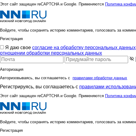
Этот сайт защищен reCAPTCHA и Google. Применяются
Политика конфи
Войдите, чтобы сохранять историю комментариев, голосовать за коммен
Регистрация
Я даю свое
согласие на обработку персональных данных
отношении обработки персональных данных
Авторизация
Авторизовываясь, вы соглашаетесь с
правилами обработки данных
Регистрируясь, вы соглашаетесь с
правилами использовани
Этот сайт защищен reCAPTCHA и Google. Применяются
Политика конфи
Войдите, чтобы сохранять историю комментариев, голосовать за коммен
Регистрация