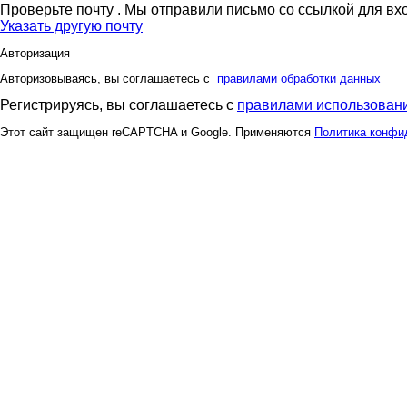
Проверьте почту
. Мы отправили письмо со ссылкой для вх
Указать другую почту
Авторизация
Авторизовываясь, вы соглашаетесь с
правилами обработки данных
Регистрируясь, вы соглашаетесь с
правилами использовани
Этот сайт защищен reCAPTCHA и Google. Применяются
Политика конфи