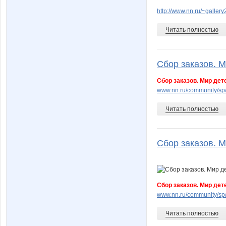
http://www.nn.ru/~gall
Читать полностью
Сбор заказов. М
Сбор заказов. Мир де
www.nn.ru/community/sp
Читать полностью
Сбор заказов. М
Сбор заказов. Мир де
www.nn.ru/community/sp
Читать полностью