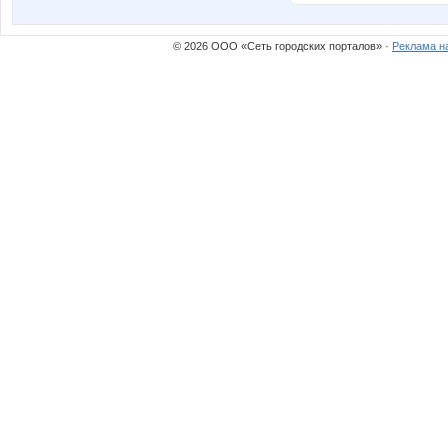
© 2026 ООО «Сеть городских порталов» ·
Реклама н