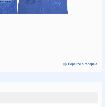
Перейти в галерею